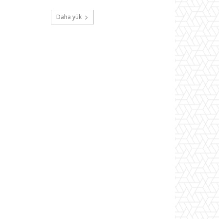
Daha yük