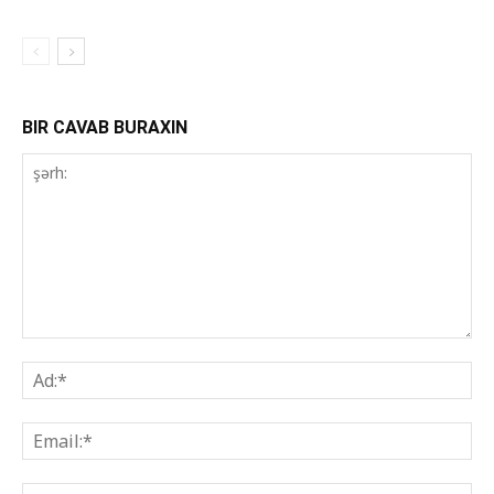
BIR CAVAB BURAXIN