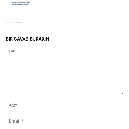
BIR CAVAB BURAXIN