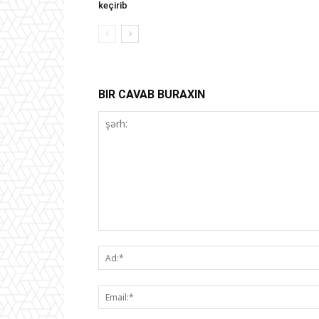
keçirib
BIR CAVAB BURAXIN