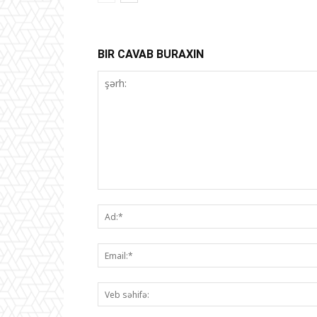
BIR CAVAB BURAXIN