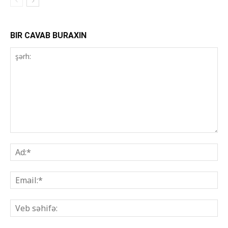
BIR CAVAB BURAXIN