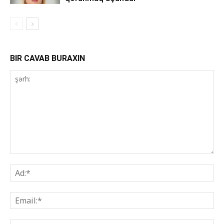
BIR CAVAB BURAXIN