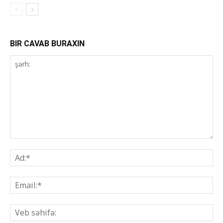
BIR CAVAB BURAXIN